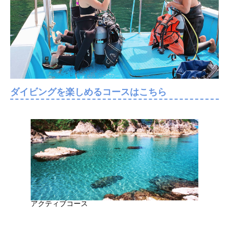
ダイビングを楽しめるコースはこちら
アクティブコース