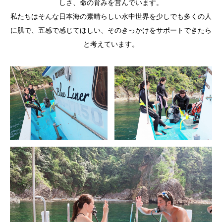
しさ、命の育みを営んでいます。
私たちはそんな日本海の素晴らしい水中世界を少しでも多くの人
に肌で、五感で感じてほしい、そのきっかけをサポートできたら
と考えています。