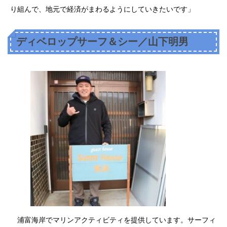
り組んで、地元で経済がまわるようにしていきたいです」
ディベロップサーフ＆シー／山下明男
浦富海岸でマリンアクティビティを提供しています。サーフィ