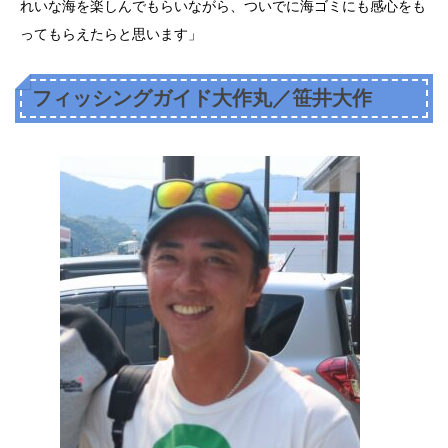
れいな海を楽しんでもらいながら、ついでに海ゴミにも感心をも
ってもらえたらと思います」
フィッシングガイド大作丸／笹井大作