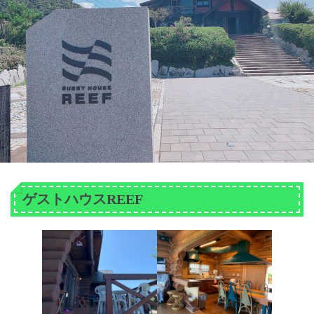
ゲストハウスREEF